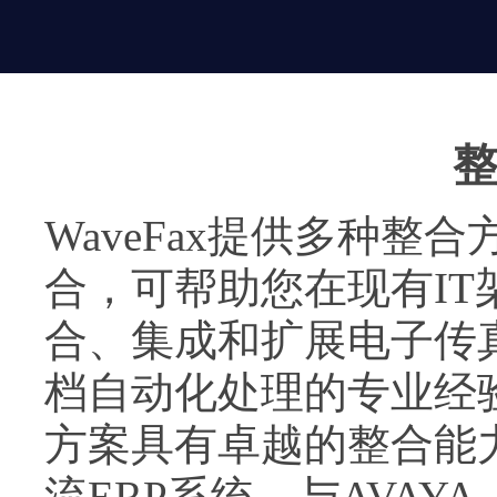
WaveFax提供多种整
合，可帮助您在现有I
合、集成和扩展电子传
档自动化处理的专业经验
方案具有卓越的整合能力
流ERP系统，与AVAYA