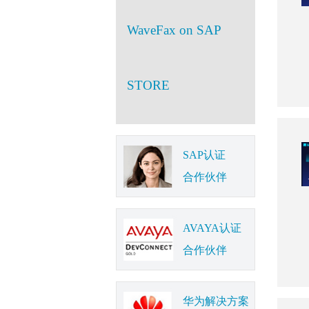
WaveFax on SAP
STORE
SAP认证
合作伙伴
AVAYA认证
合作伙伴
华为解决方案