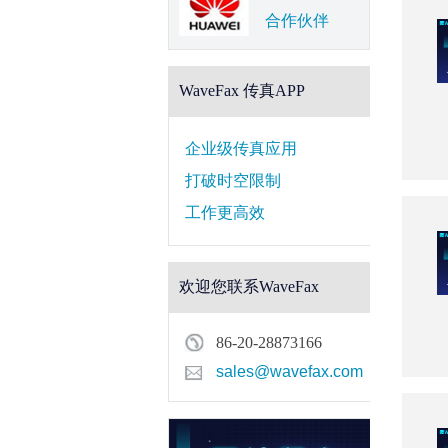
合作伙伴
WaveFax 传真APP
企业级传真应用
打破时空限制
工作更高效
欢迎您联系WaveFax
86-20-28873166
sales@wavefax.com