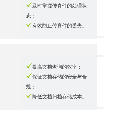
及时掌握传真件的处理状
态；
有效防止传真件的丢失。
提高文档查询的效率；
保证文档存储的安全与合
规；
降低文档归档存储成本。