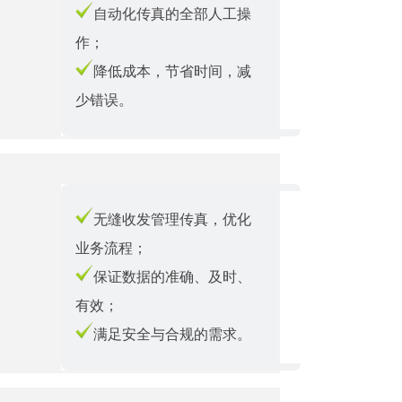
自动化传真的全部人工操
作；
降低成本，节省时间，减
少错误。
无缝收发管理传真，优化
业务流程；
保证数据的准确、及时、
有效；
满足安全与合规的需求。