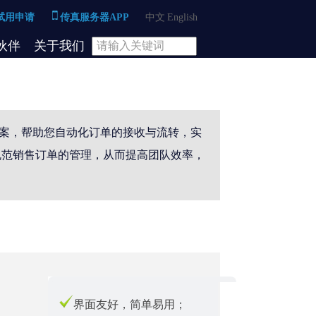
试用申请
传真服务器APP
中文
English
伙伴
关于我们
决方案，帮助您自动化订单的接收与流转，实
规范销售订单的管理，从而提高团队效率，
界面友好，简单易用；