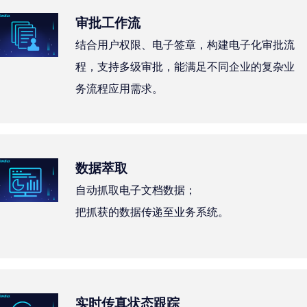
审批工作流
结合用户权限、电子签章，构建电子化审批流
程，支持多级审批，能满足不同企业的复杂业
务流程应用需求。
数据萃取
自动抓取电子文档数据；
把抓获的数据传递至业务系统。
实时传真状态跟踪