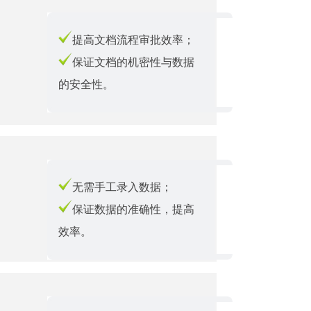
提高文档流程审批效率；
保证文档的机密性与数据
的安全性。
无需手工录入数据；
保证数据的准确性，提高
效率。