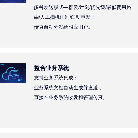
多种发送模式—群发/计划/优先级/最低费用路
由/人工摘机识别/自动重发；
传真自动分发给相应用户。
整合业务系统
支持业务系统集成；
业务系统文档自动生成并发送；
直接在业务系统收发和管理传真。