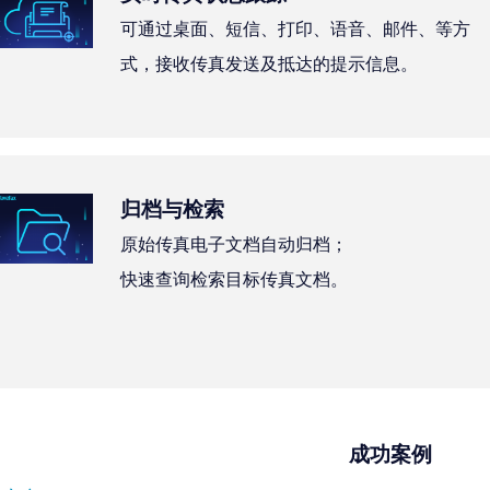
可通过桌面、短信、打印、语音、邮件、等方
式，接收传真发送及抵达的提示信息。
归档与检索
原始传真电子文档自动归档；
快速查询检索目标传真文档。
成功案例