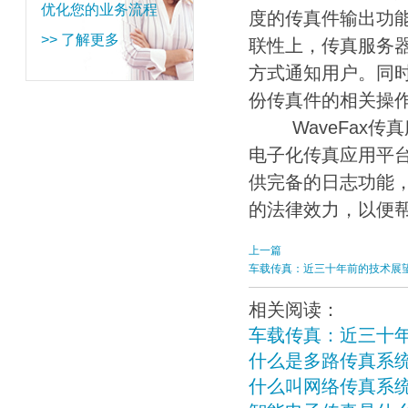
优化您的业务流程
度的传真件输出功
>> 了解更多
联性上，传真服务
方式通知用户。同
份传真件的相关操
WaveFax传
电子化传真应用平
供完备的日志功能
的法律效力，以便
上一篇
车载传真：近三十年前的技术展
相关阅读：
车载传真：近三十
什么是多路传真系
什么叫网络传真系