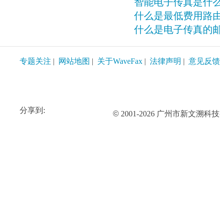
智能电子传真是什
什么是最低费用路由
什么是电子传真的
专题关注
|
网站地图
|
关于WaveFax
|
法律声明
|
意见反馈
分享到:
©
2001-2026 广州市新文溯