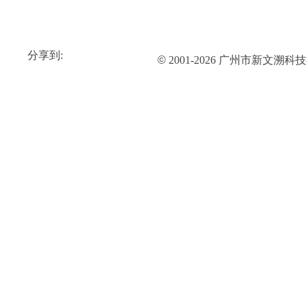
分享到:
©
2001-2026 广州市新文溯