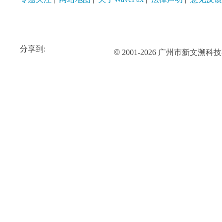
分享到:
©
2001-2026 广州市新文溯